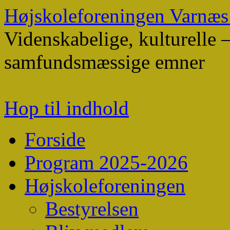
Højskoleforeningen Varnæ
Videnskabelige, kulturelle 
samfundsmæssige emner
Hop til indhold
Forside
Program 2025-2026
Højskoleforeningen
Bestyrelsen