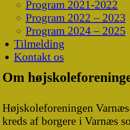
Program 2021-2022
Program 2022 – 2023
Program 2024 – 2025
Tilmelding
Kontakt os
Om højskoleforening
Højskoleforeningen Varnæs-
kreds af borgere i Varnæs s