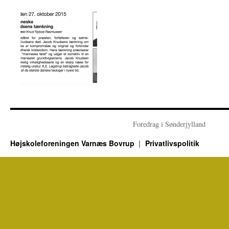
Foredrag i Sønderjylland
Højskoleforeningen Varnæs Bovrup
Privatlivspolitik