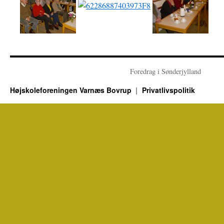
Foredrag i Sønderjylland
Højskoleforeningen Varnæs Bovrup
Privatlivspolitik