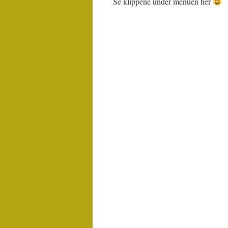
Se klippene under menuen her